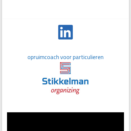
opruimcoach voor particulieren